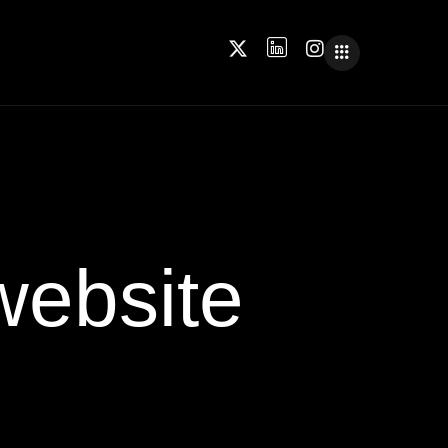
website