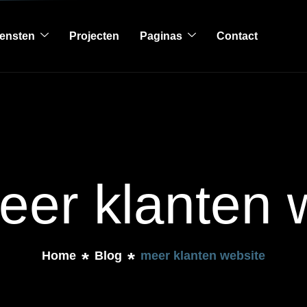
ensten
Projecten
Paginas
Contact
eer klanten 
Home
Blog
meer klanten website