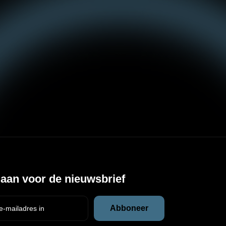
 aan voor de nieuwsbrief
Abboneer